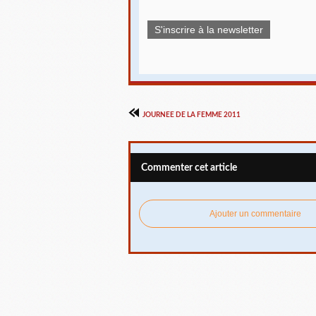
S'inscrire à la newsletter
JOURNEE DE LA FEMME 2011
Commenter cet article
Ajouter un commentaire