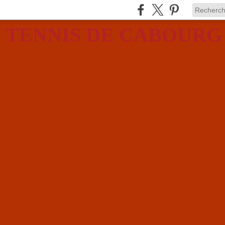
 TENNIS DE CABOURG