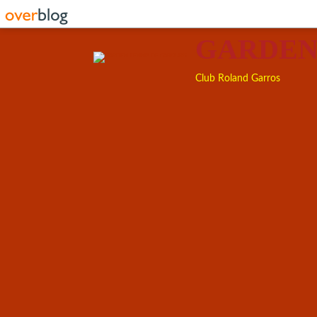
GARDEN
Club Roland Garros