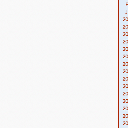
F
J
2
2
2
2
2
2
2
2
2
2
2
2
2
2
2