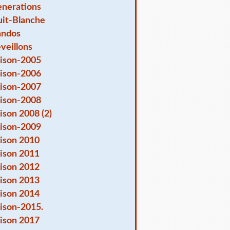
nerations
it-Blanche
andos
veillons
ison-2005
ison-2006
ison-2007
ison-2008
ison 2008 (2)
ison-2009
ison 2010
ison 2011
ison 2012
ison 2013
ison 2014
ison-2015.
ison 2017