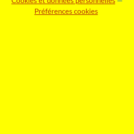
Cookies et données personnelles
Préférences cookies