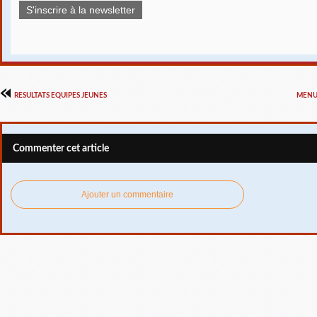
S'inscrire à la newsletter
RESULTATS EQUIPES JEUNES
MENU 
Commenter cet article
Ajouter un commentaire