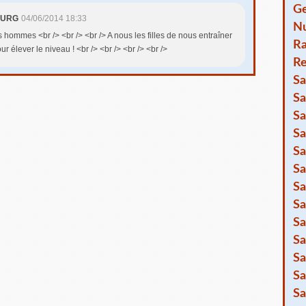
Ge
OURG
04/06/2014 18:33
Nu
os hommes <br /> <br /> <br /> A nous les filles de nous entraîner
R
ur élever le niveau ! <br /> <br /> <br /> <br />
Re
Sa
Sa
Sa
Sa
Sa
Sa
Sa
Sa
Sa
Sa
Sa
Sa
Sa