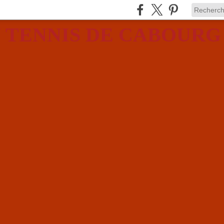
 TENNIS DE CABOURG