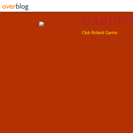
GARDEN
Club Roland Garros