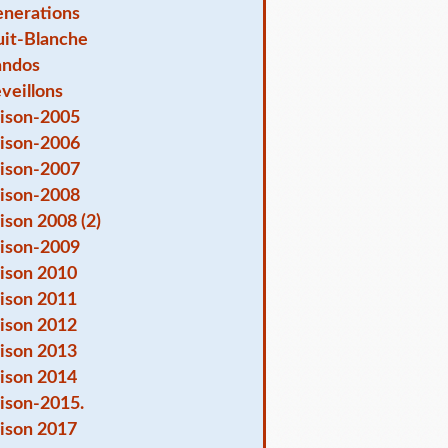
nerations
it-Blanche
andos
veillons
ison-2005
ison-2006
ison-2007
ison-2008
ison 2008 (2)
ison-2009
ison 2010
ison 2011
ison 2012
ison 2013
ison 2014
ison-2015.
ison 2017