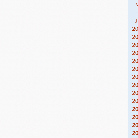
F
J
2
2
2
2
2
2
2
2
2
2
2
2
2
2