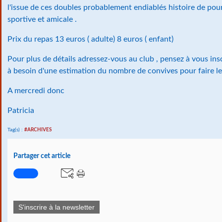
l'issue de ces doubles probablement endiablés histoire de pou
sportive et amicale .
Prix du repas 13 euros ( adulte) 8 euros ( enfant)
Pour plus de détails adressez-vous au club , pensez à vous insc
à besoin d'une estimation du nombre de convives pour faire le
A mercredi donc
Patricia
Tag(s) :
#ARCHIVES
Partager cet article
S'inscrire à la newsletter