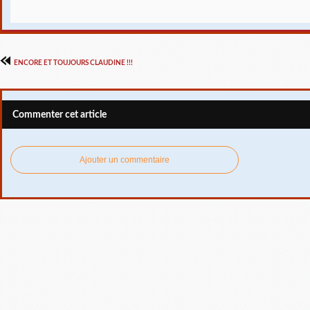
ENCORE ET TOUJOURS CLAUDINE !!!
Commenter cet article
Ajouter un commentaire