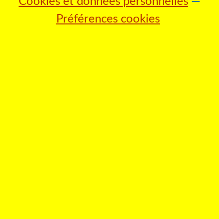
Cookies et données personnelles
Préférences cookies