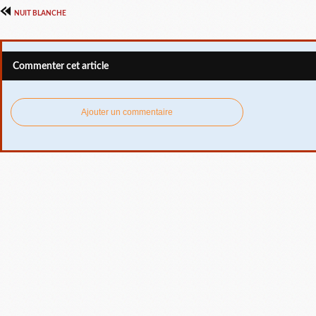
NUIT BLANCHE
Commenter cet article
Ajouter un commentaire