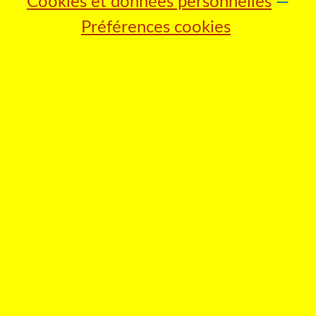
Cookies et données personnelles
Préférences cookies