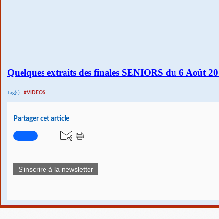
Quelques extraits des finales SENIORS du 6 Août 2
Tag(s) :
#VIDEOS
Partager cet article
S'inscrire à la newsletter