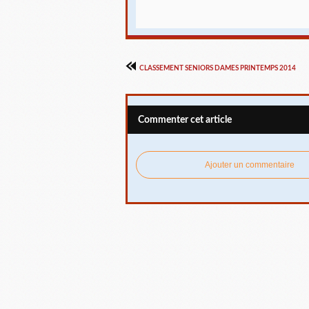
CLASSEMENT SENIORS DAMES PRINTEMPS 2014
Commenter cet article
Ajouter un commentaire