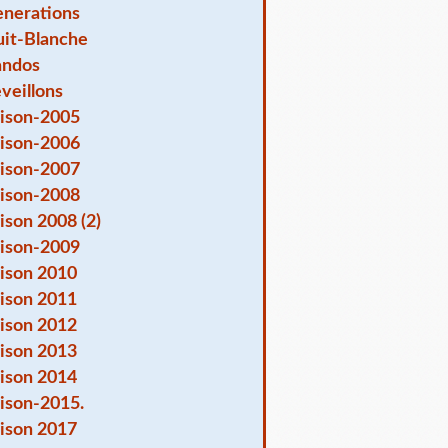
nerations
it-Blanche
andos
veillons
ison-2005
ison-2006
ison-2007
ison-2008
ison 2008 (2)
ison-2009
ison 2010
ison 2011
ison 2012
ison 2013
ison 2014
ison-2015.
ison 2017