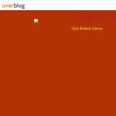
GARDEN
Club Roland Garros