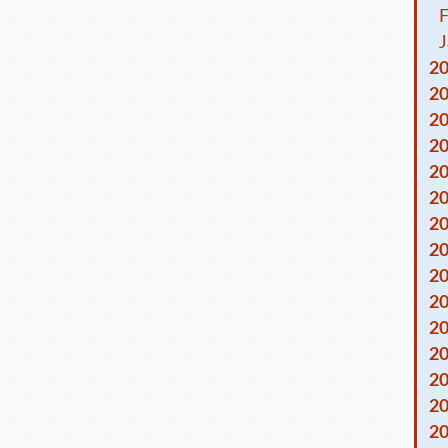
F
J
2
2
2
2
2
2
2
2
2
2
2
2
2
2
2