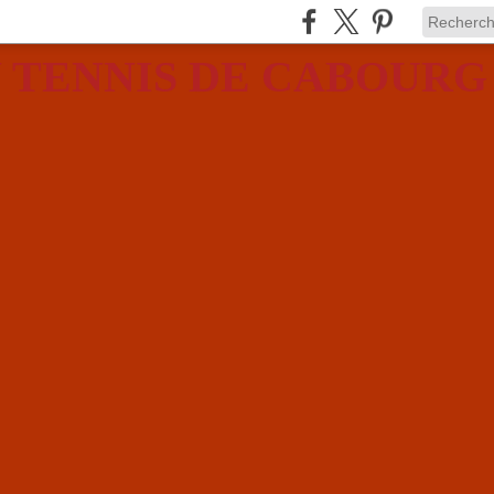
 TENNIS DE CABOURG