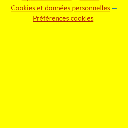
Cookies et données personnelles
Préférences cookies