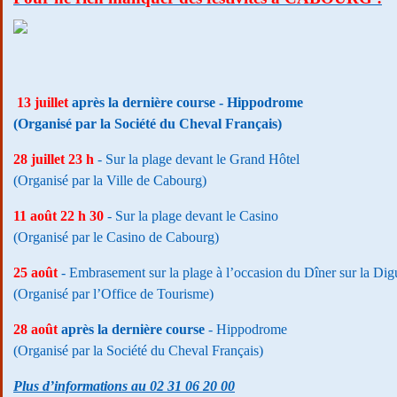
13 juillet
après la dernière course
- Hippodrome
(Organisé par la Société du Cheval Français)
28 juillet 23 h
- Sur la plage devant le Grand Hôtel
(Organisé par la Ville de Cabourg)
11 août 22 h 30
- Sur la plage devant le Casino
(Organisé par le Casino de Cabourg)
25 août
- Embrasement sur la plage à l’occasion du Dîner sur la Dig
(Organisé par l’Office de Tourisme)
28 août
après la dernière course
- Hippodrome
(Organisé par la Société du Cheval Français)
Plus d’informations au 02 31 06 20 00