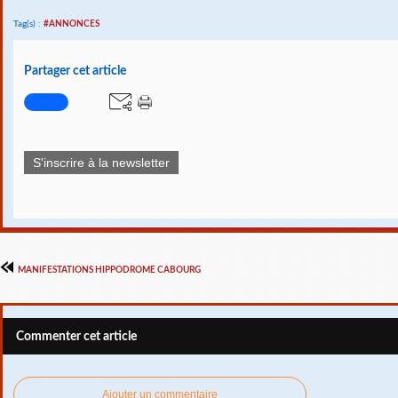
Tag(s) :
#ANNONCES
Partager cet article
S'inscrire à la newsletter
MANIFESTATIONS HIPPODROME CABOURG
Commenter cet article
Ajouter un commentaire