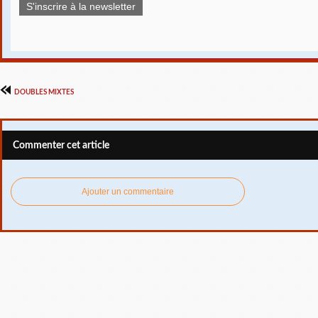
S'inscrire à la newsletter
DOUBLES MIXTES
Commenter cet article
Ajouter un commentaire