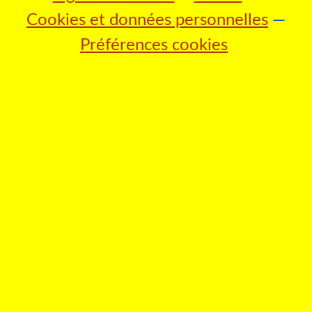
Cookies et données personnelles
Préférences cookies