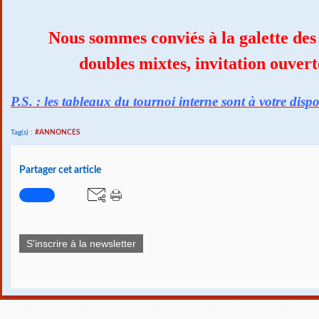
Nous sommes conviés à la galette des 
doubles mixtes, invitation ouvert
P.S. : les tableaux du tournoi interne sont à votre dispo
Tag(s) :
#ANNONCES
Partager cet article
S'inscrire à la newsletter