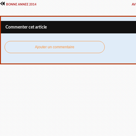
BONNE ANNEE 2014
AV
Commenter cet article
Ajouter un commentaire