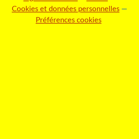
Cookies et données personnelles
Préférences cookies