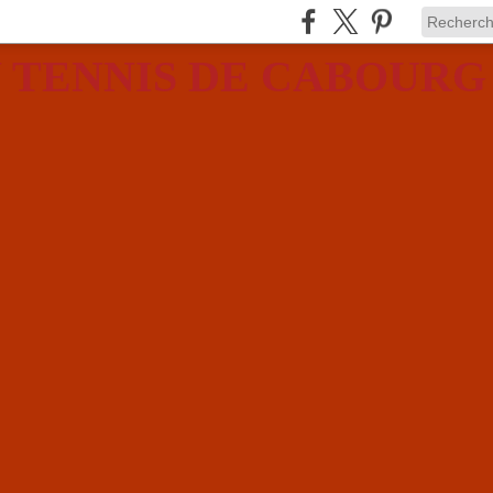
 TENNIS DE CABOURG