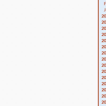
F
J
2
2
2
2
2
2
2
2
2
2
2
2
2
2
2