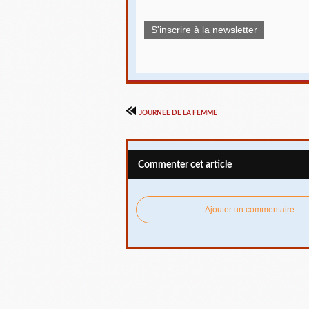
S'inscrire à la newsletter
JOURNEE DE LA FEMME
Commenter cet article
Ajouter un commentaire