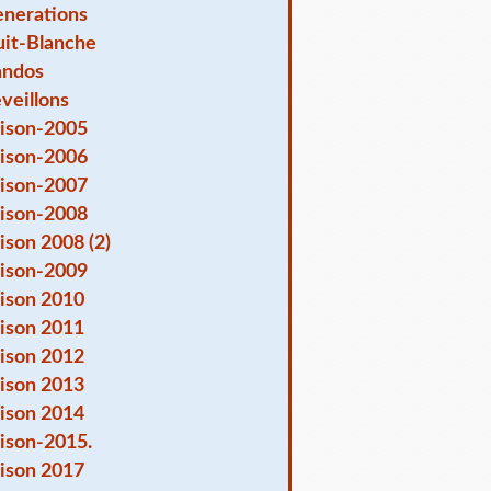
nerations
it-Blanche
andos
veillons
ison-2005
ison-2006
ison-2007
ison-2008
ison 2008 (2)
ison-2009
ison 2010
ison 2011
ison 2012
ison 2013
ison 2014
ison-2015.
ison 2017