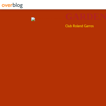
GARDEN
Club Roland Garros