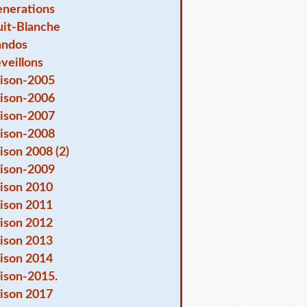
nerations
it-Blanche
andos
veillons
ison-2005
ison-2006
ison-2007
ison-2008
ison 2008 (2)
ison-2009
ison 2010
ison 2011
ison 2012
ison 2013
ison 2014
ison-2015.
ison 2017