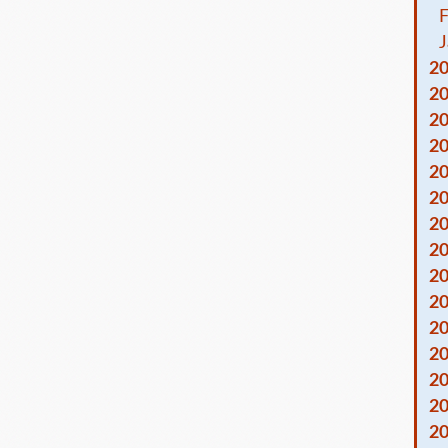
F
J
2
2
2
2
2
2
2
2
2
2
2
2
2
2
2