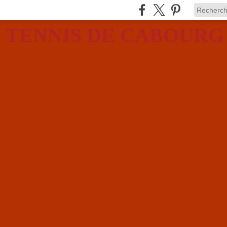
 TENNIS DE CABOURG