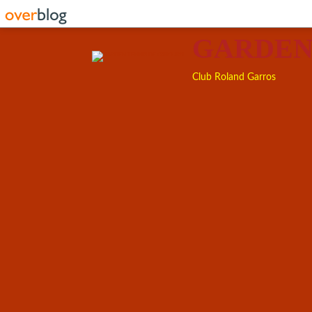
GARDEN
Club Roland Garros