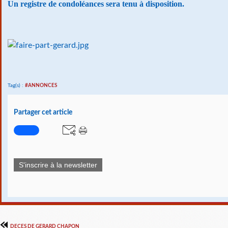
Un registre de condoléances sera tenu à disposition.
Tag(s) :
#ANNONCES
Partager cet article
S'inscrire à la newsletter
DECES DE GERARD CHAPON