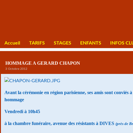
Accueil
TARIFS
STAGES
ENFANTS
INFOS CL
HOMMAGE A GERARD CHAPON
3 Octobre 2012
Avant la cérémonie en région parisienne, ses amis sont conviés à
hommage
Vendredi à 10h45
à la chambre funéraire, avenue des résistants à DIVES
(près de B