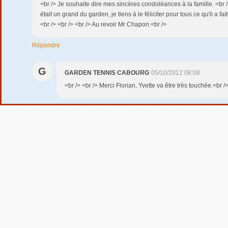
<br /> Je souhaite dire mes sincères condoléances à la famille. <br 
était un grand du garden, je tiens à le féliciter pour tous ce qu'il a f
<br /> <br /> <br /> Au revoir Mr Chapon.<br />
Répondre
G
GARDEN TENNIS CABOURG
05/10/2012 08:08
<br /> <br /> Merci Florian, Yvette va être très touchée.<br />