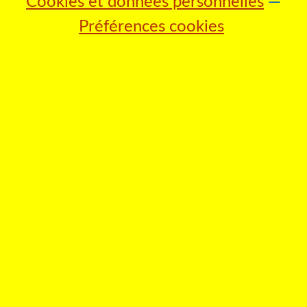
Cookies et données personnelles
Préférences cookies