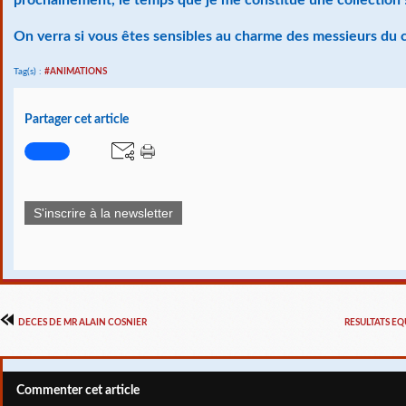
On verra si vous êtes sensibles au charme des messieurs du cl
Tag(s) :
#ANIMATIONS
Partager cet article
S'inscrire à la newsletter
DECES DE MR ALAIN COSNIER
RESULTATS E
Commenter cet article