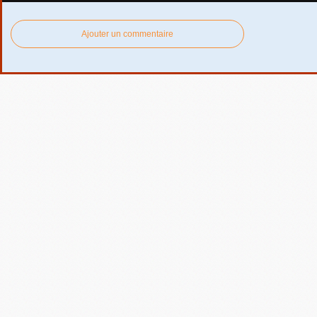
Ajouter un commentaire