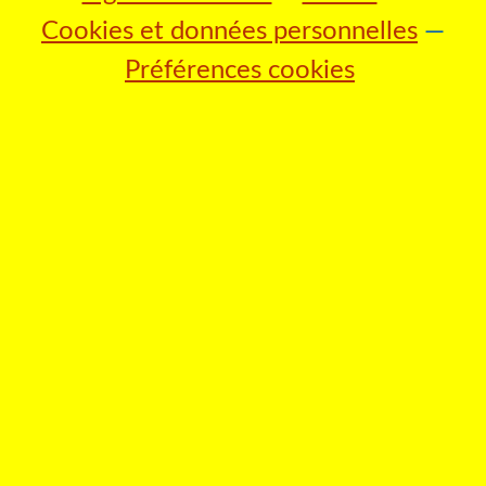
Cookies et données personnelles
Préférences cookies