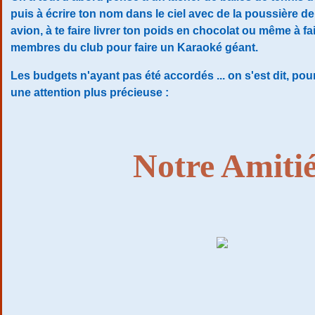
puis à écrire ton nom dans le ciel avec de la poussière de
avion, à te faire livrer ton poids en chocolat ou même à fai
membres du club pour faire un Karaoké géant.
Les budgets n'ayant pas été accordés ... on s'est dit, pour
une attention plus précieuse :
Notre Amiti