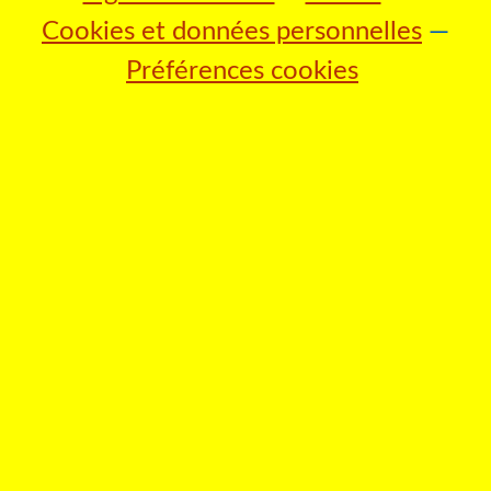
Cookies et données personnelles
Préférences cookies