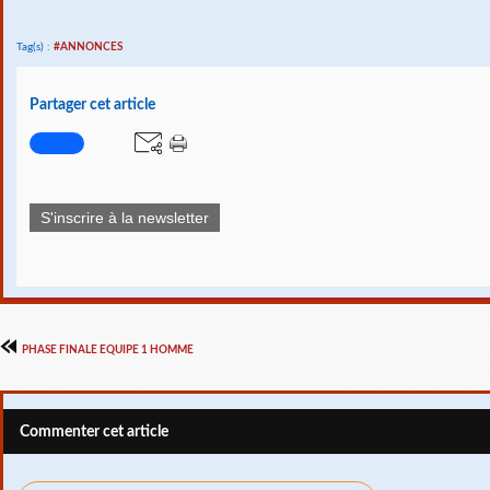
Tag(s) :
#ANNONCES
Partager cet article
S'inscrire à la newsletter
PHASE FINALE EQUIPE 1 HOMME
Commenter cet article