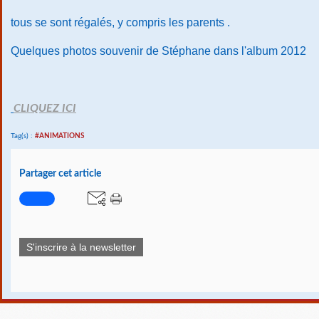
tous se sont régalés, y compris les parents .
Quelques photos souvenir de Stéphane dans l'album 2012
CLIQUEZ ICI
Tag(s) :
#ANIMATIONS
Partager cet article
S'inscrire à la newsletter