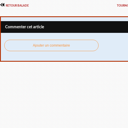
RETOUR BALADE
TOURNO
Commenter cet article
Ajouter un commentaire