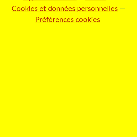
Cookies et données personnelles
Préférences cookies