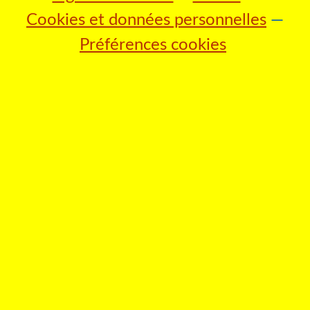
Cookies et données personnelles
Préférences cookies