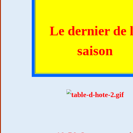
Le dernier de 
saison