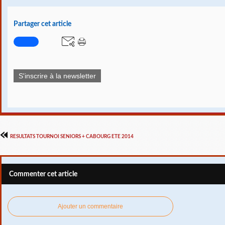
Partager cet article
S'inscrire à la newsletter
RESULTATS TOURNOI SENIORS + CABOURG ETE 2014
Commenter cet article
Ajouter un commentaire