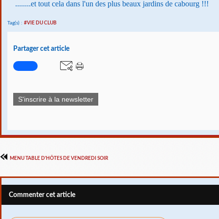
........et tout cela dans l'un des plus beaux jardins de cabourg !!!
Tag(s) :
#VIE DU CLUB
Partager cet article
S'inscrire à la newsletter
MENU TABLE D'HÔTES DE VENDREDI SOIR
Commenter cet article