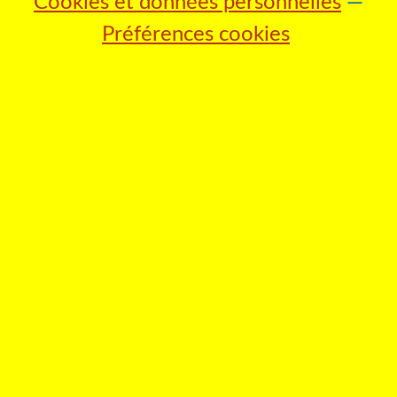
Cookies et données personnelles
Préférences cookies