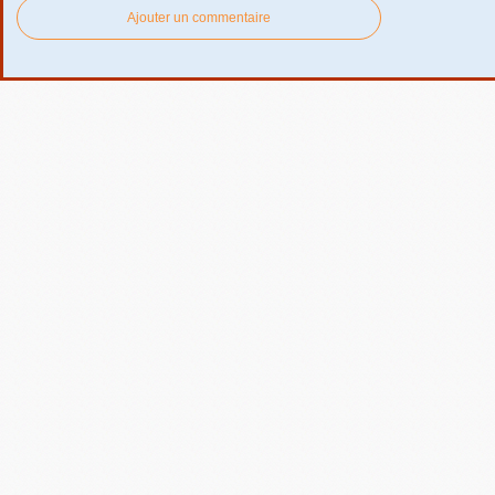
Ajouter un commentaire