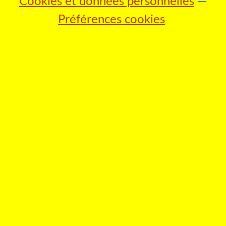
Cookies et données personnelles
Préférences cookies