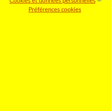
Cookies et données personnelles
Préférences cookies