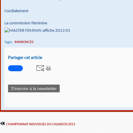
Cordialement
La commission féminine
Tag(s) :
#ANNONCES
Partager cet article
S'inscrire à la newsletter
CHAMPIONNAT INDIVIDUEL DU CALVADOS 2013