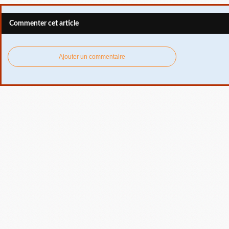
Commenter cet article
Ajouter un commentaire