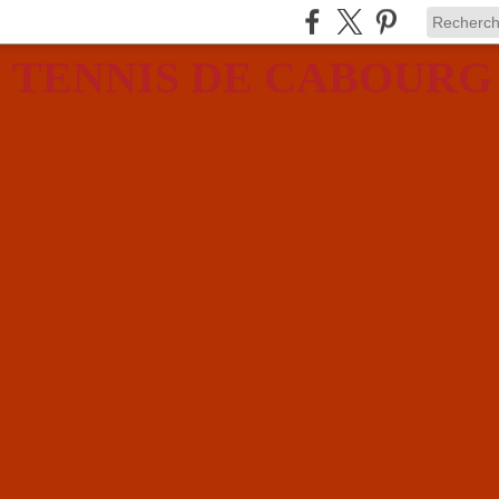
 TENNIS DE CABOURG