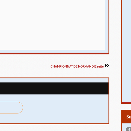
CHAMPIONNAT DE NORMANDIE suite
S