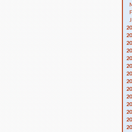
F
J
2
2
2
2
2
2
2
2
2
2
2
2
2
2