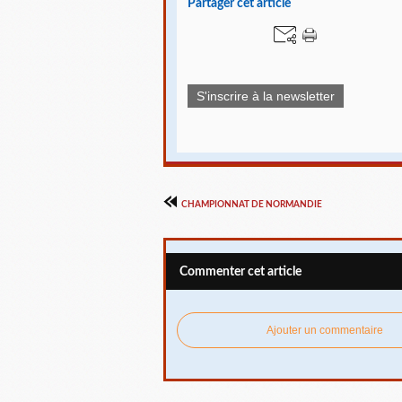
Partager cet article
S'inscrire à la newsletter
CHAMPIONNAT DE NORMANDIE
Commenter cet article
Ajouter un commentaire