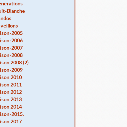
nerations
it-Blanche
andos
veillons
ison-2005
ison-2006
ison-2007
ison-2008
ison 2008 (2)
ison-2009
ison 2010
ison 2011
ison 2012
ison 2013
ison 2014
ison-2015.
ison 2017