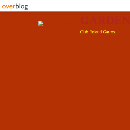
GARDEN
Club Roland Garros