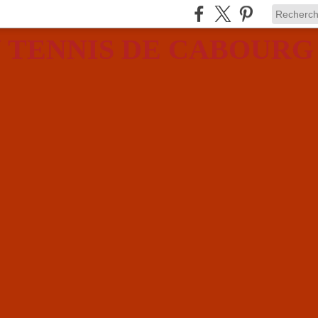
 TENNIS DE CABOURG