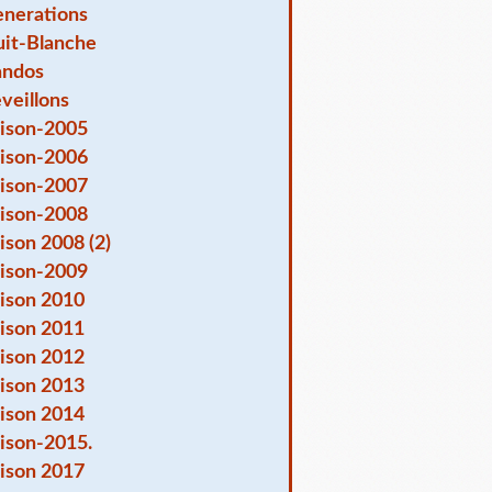
nerations
it-Blanche
andos
veillons
ison-2005
ison-2006
ison-2007
ison-2008
ison 2008 (2)
ison-2009
ison 2010
ison 2011
ison 2012
ison 2013
ison 2014
ison-2015.
ison 2017