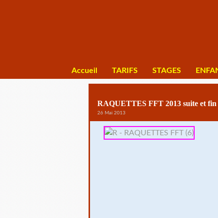
Accueil
TARIFS
STAGES
ENFA
RAQUETTES FFT 2013 suite et fin
26 Mai 2013