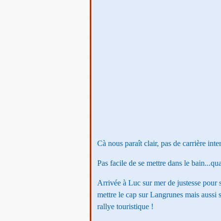
Cà nous paraît clair, pas de carrière in
Pas facile de se mettre dans le bain...qu
Arrivée à Luc sur mer de justesse pour s
mettre le cap sur Langrunes mais aussi 
rallye touristique !