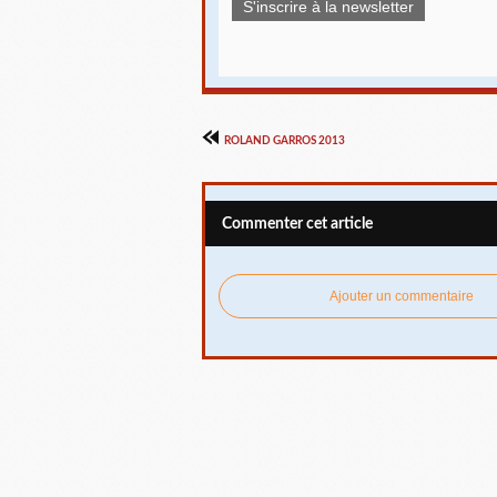
S'inscrire à la newsletter
ROLAND GARROS 2013
Commenter cet article
Ajouter un commentaire