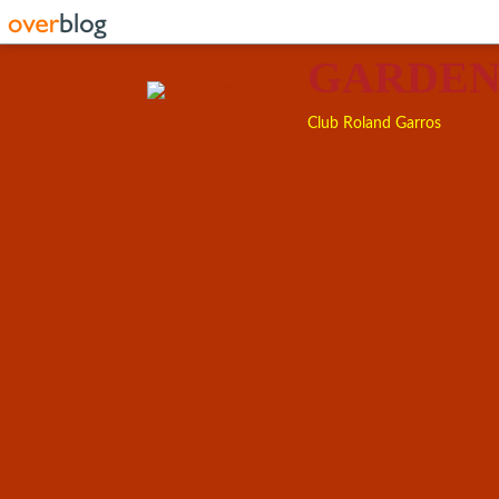
GARDEN
Club Roland Garros