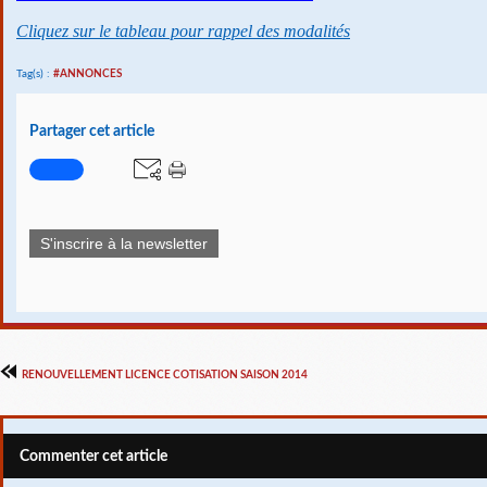
Cliquez sur le tableau pour rappel des modalités
Tag(s) :
#ANNONCES
Partager cet article
S'inscrire à la newsletter
RENOUVELLEMENT LICENCE COTISATION SAISON 2014
Commenter cet article