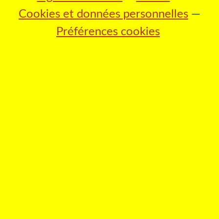
Cookies et données personnelles
Préférences cookies