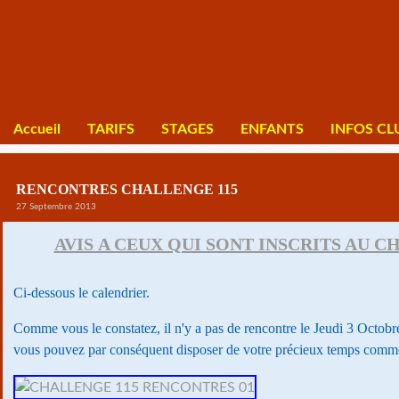
Accueil
TARIFS
STAGES
ENFANTS
INFOS CL
RENCONTRES CHALLENGE 115
27 Septembre 2013
AVIS A CEUX QUI SONT INSCRITS AU C
Ci-dessous le calendrier.
Comme vous le constatez, il n'y a pas de rencontre le Jeudi 3 Octob
vous pouvez par conséquent disposer de votre précieux temps comm