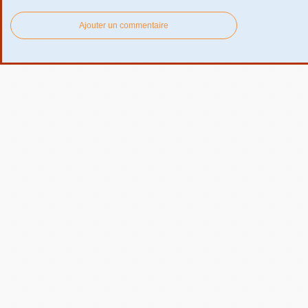
Ajouter un commentaire