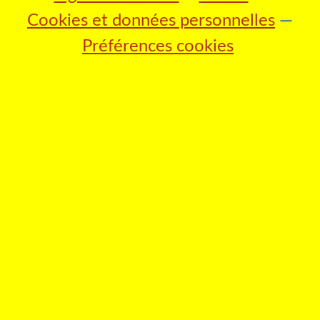
Cookies et données personnelles
Préférences cookies