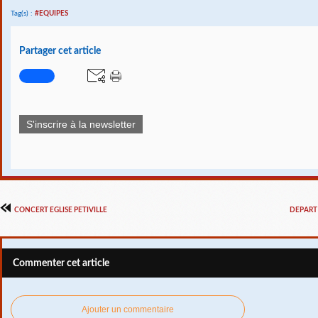
Tag(s) :
#EQUIPES
Partager cet article
S'inscrire à la newsletter
CONCERT EGLISE PETIVILLE
DEPART
Commenter cet article
Ajouter un commentaire