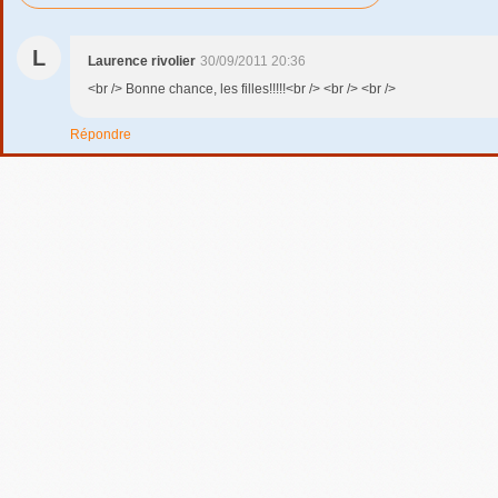
L
Laurence rivolier
30/09/2011 20:36
<br /> Bonne chance, les filles!!!!!<br /> <br /> <br />
Répondre