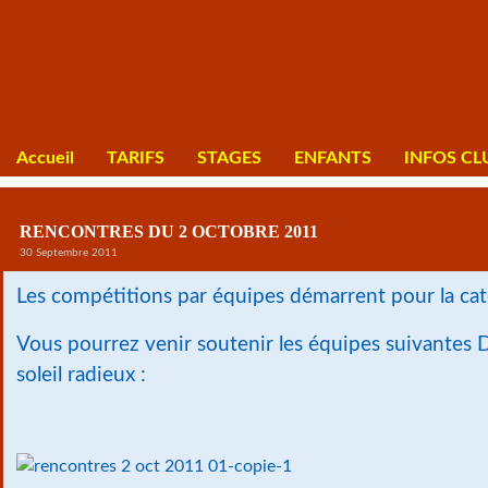
Accueil
TARIFS
STAGES
ENFANTS
INFOS CL
RENCONTRES DU 2 OCTOBRE 2011
30 Septembre 2011
Les compétitions par équipes démarrent pour la ca
Vous pourrez venir soutenir les équipes suivantes
soleil radieux :