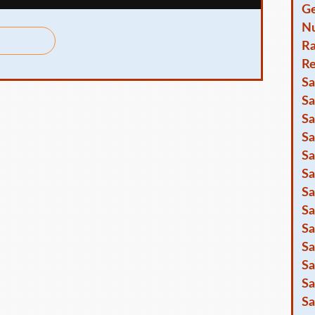
Ge
Nu
R
Re
Sa
Sa
Sa
Sa
Sa
Sa
Sa
Sa
Sa
Sa
Sa
Sa
Sa