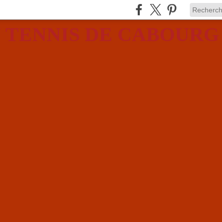
 TENNIS DE CABOURG