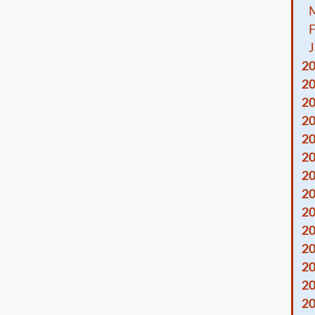
F
J
2
2
2
2
2
2
2
2
2
2
2
2
2
2