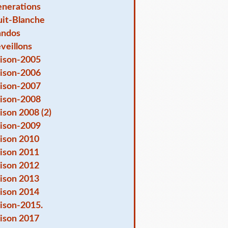
nerations
it-Blanche
andos
veillons
ison-2005
ison-2006
ison-2007
ison-2008
ison 2008 (2)
ison-2009
ison 2010
ison 2011
ison 2012
ison 2013
ison 2014
ison-2015.
ison 2017