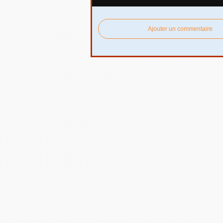
Ajouter un commentaire