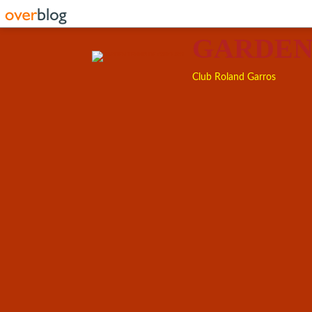
GARDEN
Club Roland Garros