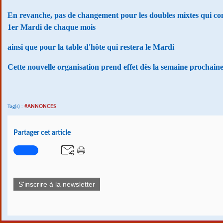
En revanche, pas de changement pour les doubles mixtes qui con
1er Mardi de chaque mois
ainsi que pour la table d'hôte qui restera le Mardi
Cette nouvelle organisation prend effet dès la semaine prochain
Tag(s) :
#ANNONCES
Partager cet article
S'inscrire à la newsletter