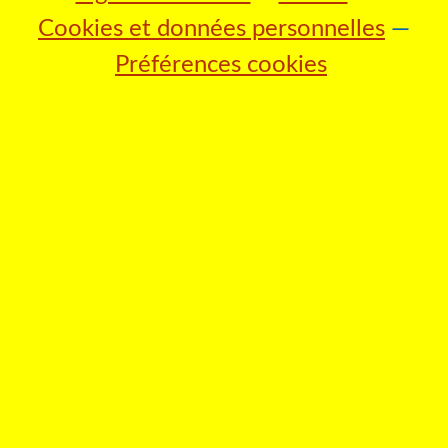
Cookies et données personnelles
Préférences cookies