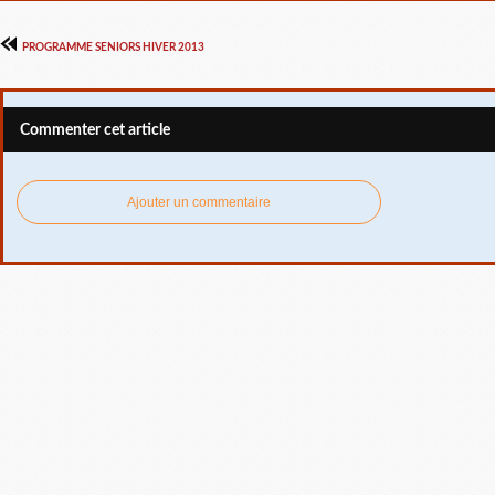
PROGRAMME SENIORS HIVER 2013
Commenter cet article
Ajouter un commentaire