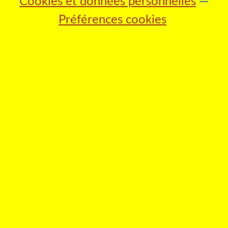
Cookies et données personnelles
Préférences cookies