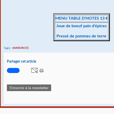
MENU TABLE D'HOTES 13 €
Joue de boeuf pain d'épices
Pressé de pommes de terre
Tag(s) :
#ANNONCES
Partager cet article
S'inscrire à la newsletter