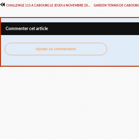
CHALLENGE 115 A CABOURG LE JEUDI 6 NOVEMBRE 2014
Commenter cet article
Ajouter un commentaire