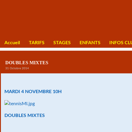
Accueil
TARIFS
STAGES
ENFANTS
INFOS CL
DOUBLES MIXTES
31 Octobre 2014
MARDI 4 NOVEMBRE 10H
DOUBLES MIXTES