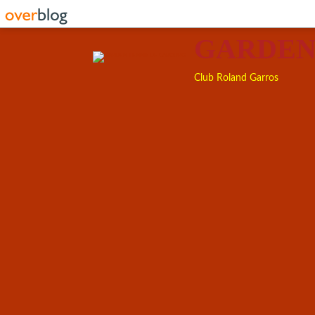
GARDEN
Club Roland Garros