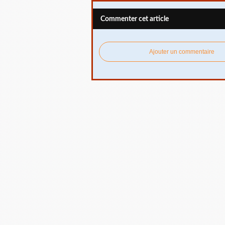
Commenter cet article
Ajouter un commentaire