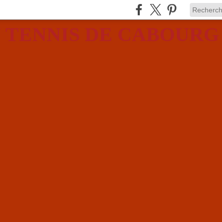
 TENNIS DE CABOURG