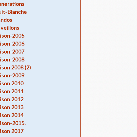
nerations
it-Blanche
andos
veillons
ison-2005
ison-2006
ison-2007
ison-2008
ison 2008 (2)
ison-2009
ison 2010
ison 2011
ison 2012
ison 2013
ison 2014
ison-2015.
ison 2017