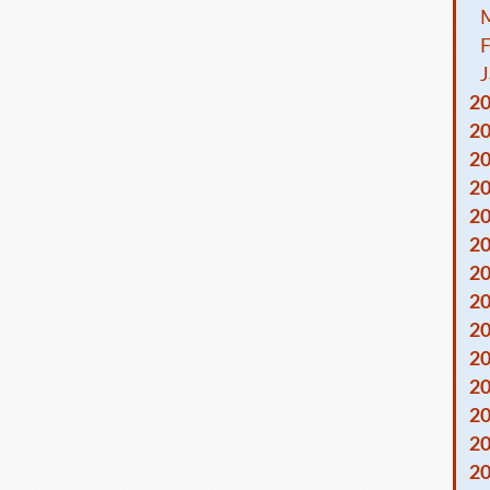
F
J
2
2
2
2
2
2
2
2
2
2
2
2
2
2