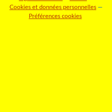
Cookies et données personnelles
Préférences cookies