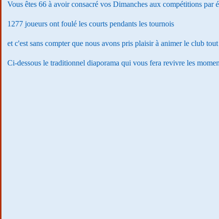
Vous êtes 66 à avoir consacré vos Dimanches aux compétitions par 
1277 joueurs ont foulé les courts pendants les tournois
et c'est sans compter que nous avons pris plaisir à animer le club tou
Ci-dessous le traditionnel diaporama qui vous fera revivre les momen