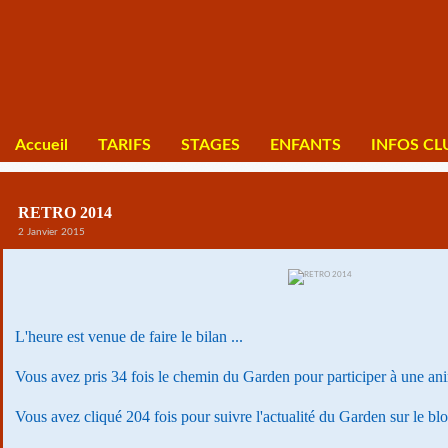
Accueil
TARIFS
STAGES
ENFANTS
INFOS CL
RETRO 2014
2 Janvier 2015
L'heure est venue de faire le bilan ...
Vous avez pris 34 fois le chemin du Garden pour participer à une an
Vous avez cliqué 204 fois pour suivre l'actualité du Garden sur le bl