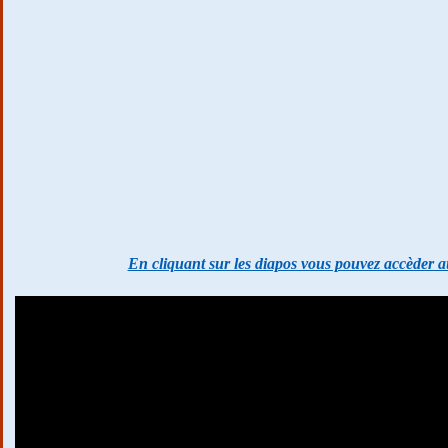
En cliquant sur les diapos vous pouvez accèder au