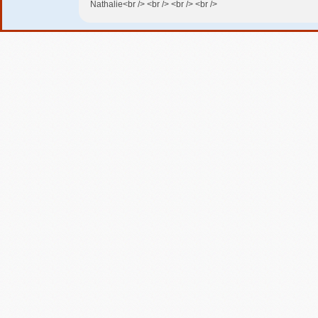
Nathalie<br /> <br /> <br /> <br />