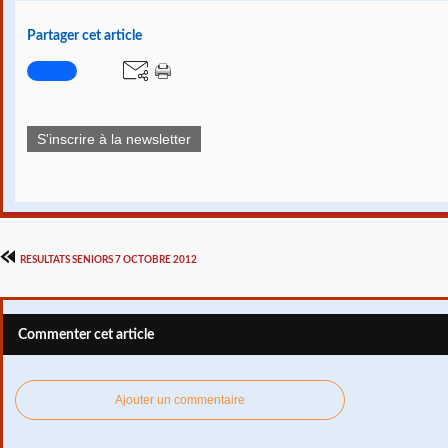
Partager cet article
S'inscrire à la newsletter
RESULTATS SENIORS 7 OCTOBRE 2012
Commenter cet article
Ajouter un commentaire