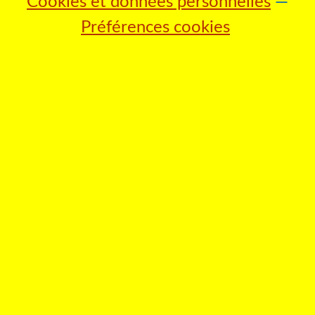
Cookies et données personnelles
Préférences cookies