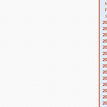
F
J
2
2
2
2
2
2
2
2
2
2
2
2
2
2