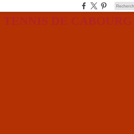
 TENNIS DE CABOURG