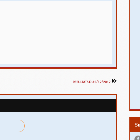
RESULTATS DU 2/12/2012
S