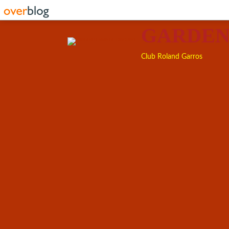
GARDEN
Club Roland Garros