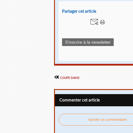
Partager cet article
S'inscrire à la newsletter
COUPE DAVIS
Commenter cet article
Ajouter un commentaire