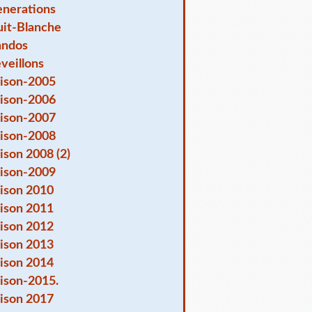
nerations
it-Blanche
andos
veillons
ison-2005
ison-2006
ison-2007
ison-2008
ison 2008 (2)
ison-2009
ison 2010
ison 2011
ison 2012
ison 2013
ison 2014
ison-2015.
ison 2017