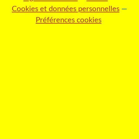
Cookies et données personnelles
Préférences cookies