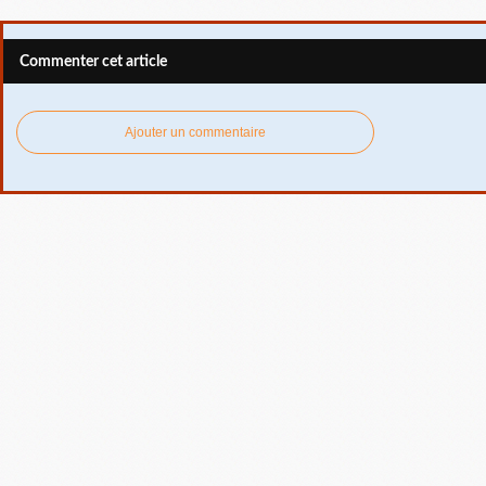
Commenter cet article
Ajouter un commentaire