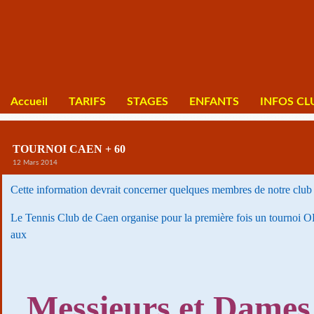
Accueil
TARIFS
STAGES
ENFANTS
INFOS CL
TOURNOI CAEN + 60
12 Mars 2014
Cette information devrait concerner quelques membres de notre club 
Le Tennis Club de Caen organise pour la première fois un tournoi
aux
Messieurs et Dames