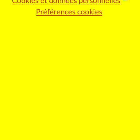
Cookies et données personnelles
Préférences cookies