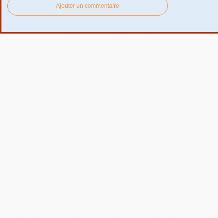
Ajouter un commentaire