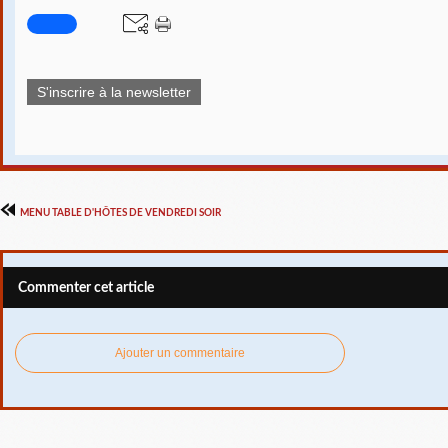
S'inscrire à la newsletter
MENU TABLE D'HÔTES DE VENDREDI SOIR
Commenter cet article
Ajouter un commentaire