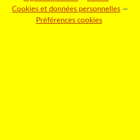
Cookies et données personnelles
Préférences cookies