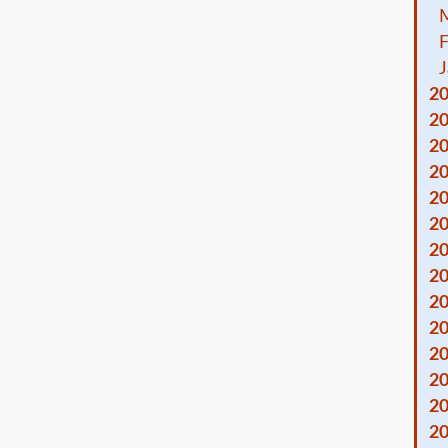
F
J
2
2
2
2
2
2
2
2
2
2
2
2
2
2