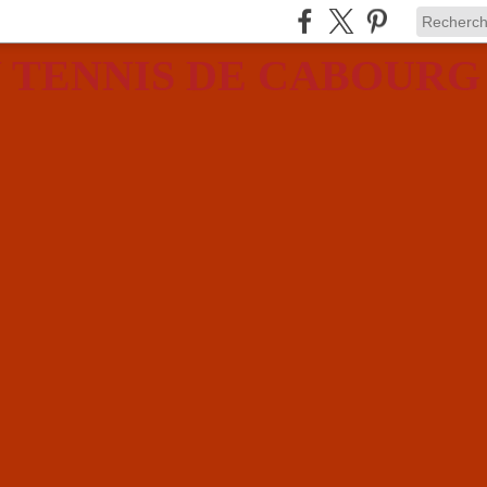
 TENNIS DE CABOURG