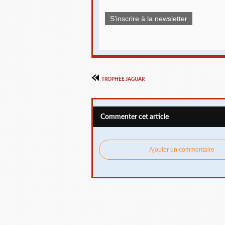
S'inscrire à la newsletter
TROPHEE JAGUAR
Commenter cet article
Ajouter un commentaire