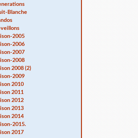
nerations
it-Blanche
andos
veillons
ison-2005
ison-2006
ison-2007
ison-2008
ison 2008 (2)
ison-2009
ison 2010
ison 2011
ison 2012
ison 2013
ison 2014
ison-2015.
ison 2017