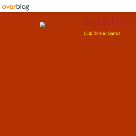
GARDEN
Club Roland Garros