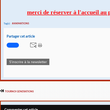
merci de réserver à l'accueil au p
Tag(s) :
#ANIMATIONS
Partager cet article
S'inscrire à la newsletter
TOURNOI GENERATIONS
Commenter cet article