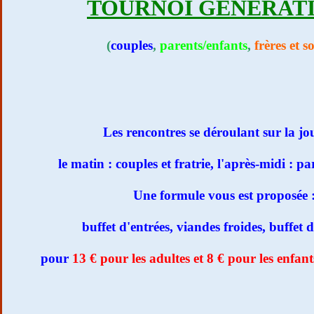
TOURNOI GENERAT
(
couples
,
parents/enfants
,
frères et s
Les rencontres se déroulant sur la jo
le matin : couples et fratrie, l'après-midi : p
Une formule vous est proposée 
buffet d'entrées, viandes froides, buffet d
pour
13 € pour les adultes et 8 € pour les enfant