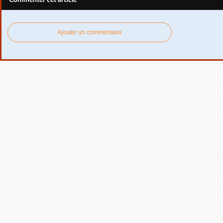
Ajouter un commentaire