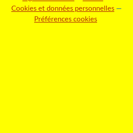
Cookies et données personnelles
Préférences cookies