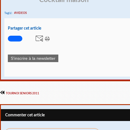
Cocktail maison
Tag(s) :
#VIDEOS
Partager cet article
S'inscrire à la newsletter
TOURNOI SENIORS 2011
Commenter cet article