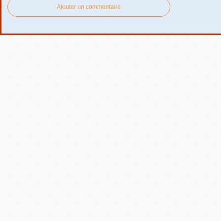
Ajouter un commentaire