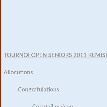
TOURNOI OPEN SENIORS 2011 REMISE
Allocutions
Congratulations