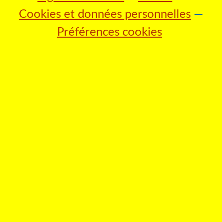
Cookies et données personnelles
Préférences cookies