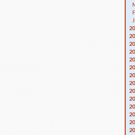
F
J
2
2
2
2
2
2
2
2
2
2
2
2
2
2