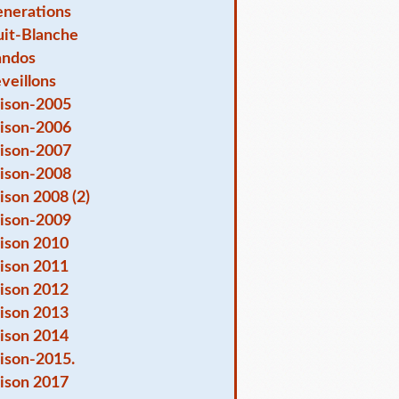
nerations
it-Blanche
andos
veillons
ison-2005
ison-2006
ison-2007
ison-2008
ison 2008 (2)
ison-2009
ison 2010
ison 2011
ison 2012
ison 2013
ison 2014
ison-2015.
ison 2017