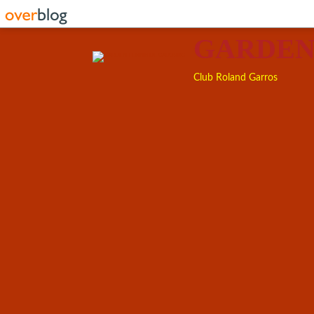
GARDEN
Club Roland Garros