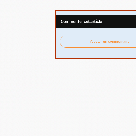
Commenter cet article
Ajouter un commentaire