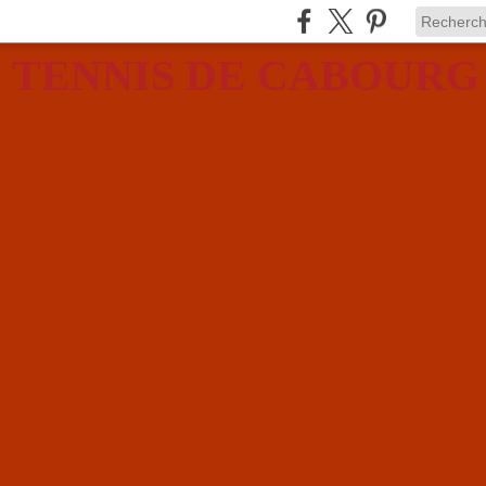
 TENNIS DE CABOURG