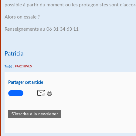
possible à partir du moment ou les protagonistes sont d'accor
Alors on essaie ?
Renseignements au 06 31 34 63 11
Patricia
Tag(s) :
#ARCHIVES
Partager cet article
S'inscrire à la newsletter