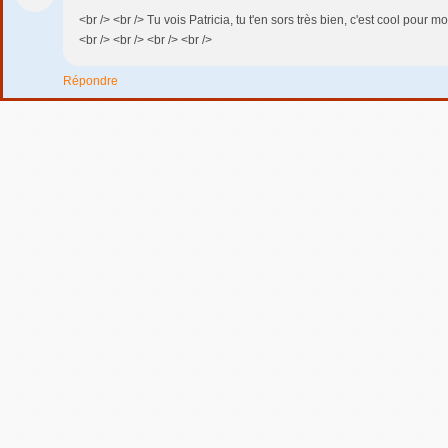
<br /> <br /> Tu vois Patricia, tu t'en sors très bien, c'est cool pour moi 
<br /> <br /> <br /> <br />
Répondre