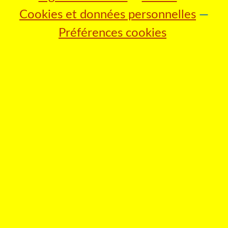
Cookies et données personnelles
Préférences cookies