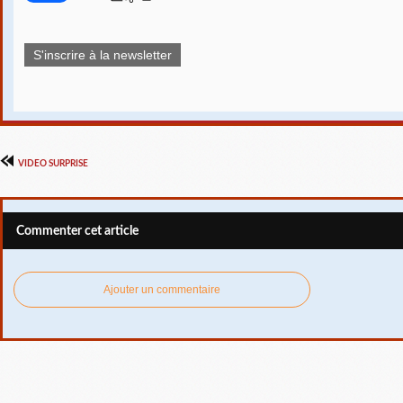
S'inscrire à la newsletter
VIDEO SURPRISE
Commenter cet article
Ajouter un commentaire