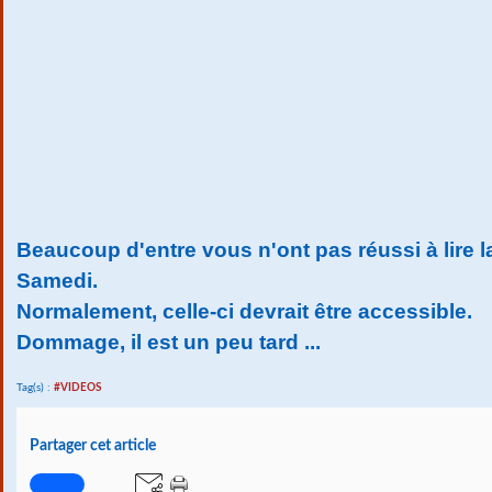
Beaucoup d'entre vous n'ont pas réussi à lire 
Samedi.
Normalement, celle-ci devrait être accessible.
Dommage, il est un peu tard ...
Tag(s) :
#VIDEOS
Partager cet article