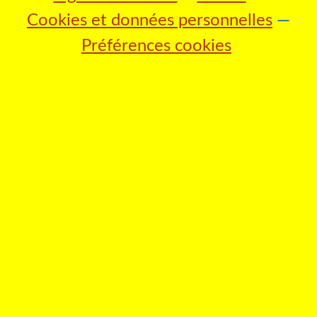
Cookies et données personnelles
Préférences cookies