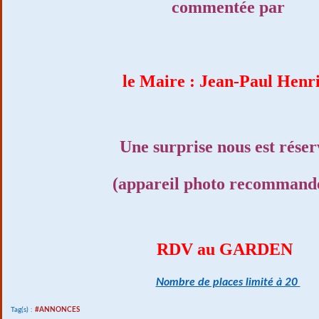
commentée par
le Maire : Jean-Paul Henri
Une surprise nous est réser
(appareil photo recommandé 
RDV au GARDEN
Nombre de places limité à 20
Tag(s) :
#ANNONCES