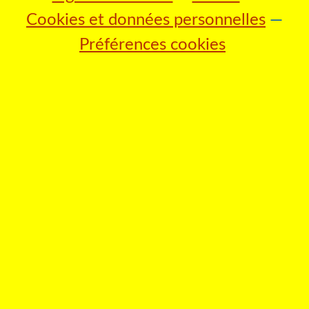
Cookies et données personnelles
Préférences cookies