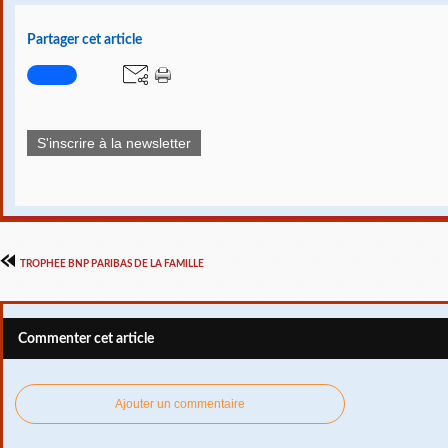
Partager cet article
S'inscrire à la newsletter
TROPHEE BNP PARIBAS DE LA FAMILLE
Commenter cet article
Ajouter un commentaire