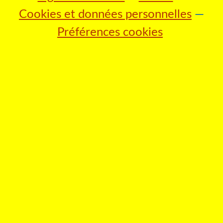
Cookies et données personnelles
Préférences cookies