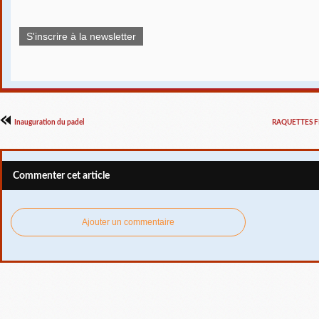
S'inscrire à la newsletter
Inauguration du padel
RAQUETTES F
Commenter cet article
Ajouter un commentaire