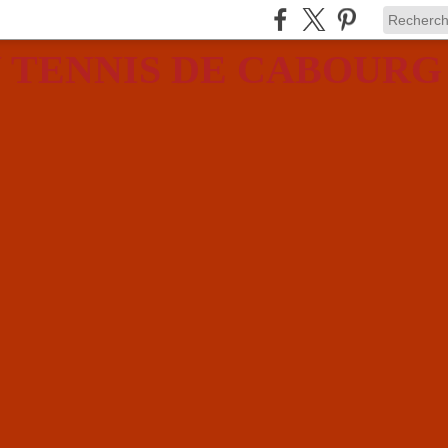
 TENNIS DE CABOURG