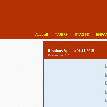
Accueil
TARIFS
STAGES
ENFA
Résultats équipes 01-11-2015
10 Novembre 2015