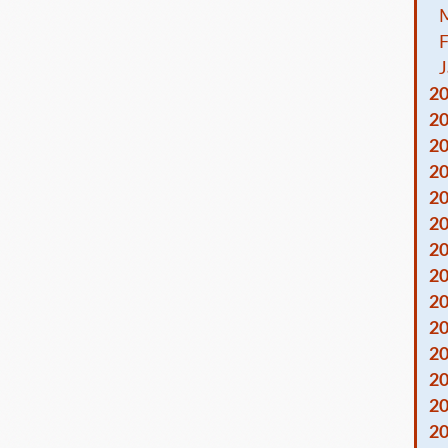
F
J
2
2
2
2
2
2
2
2
2
2
2
2
2
2