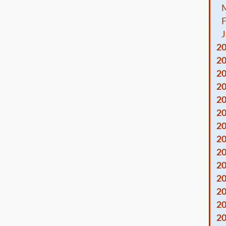
F
J
2
2
2
2
2
2
2
2
2
2
2
2
2
2