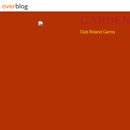
GARDEN
Club Roland Garros