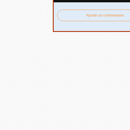
Ajouter un commentaire