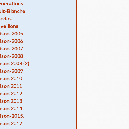
nerations
it-Blanche
andos
veillons
ison-2005
ison-2006
ison-2007
ison-2008
ison 2008 (2)
ison-2009
ison 2010
ison 2011
ison 2012
ison 2013
ison 2014
ison-2015.
ison 2017