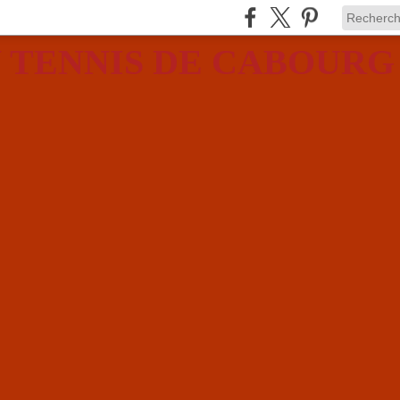
 TENNIS DE CABOURG