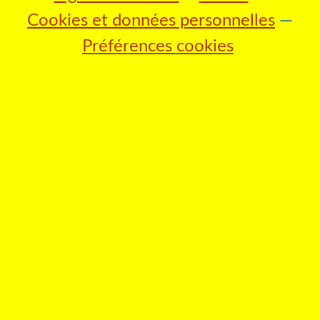
Cookies et données personnelles
Préférences cookies