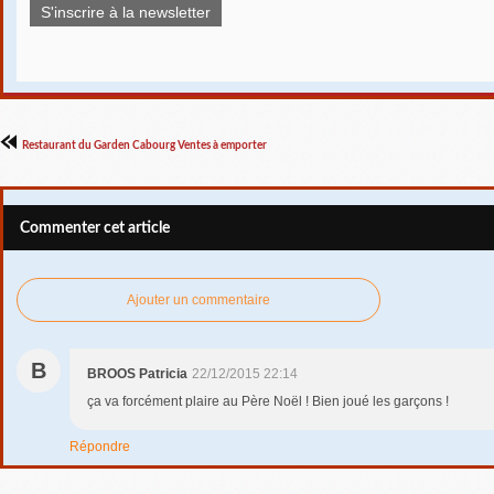
S'inscrire à la newsletter
Restaurant du Garden Cabourg Ventes à emporter
Commenter cet article
Ajouter un commentaire
B
BROOS Patricia
22/12/2015 22:14
ça va forcément plaire au Père Noël ! Bien joué les garçons !
Répondre