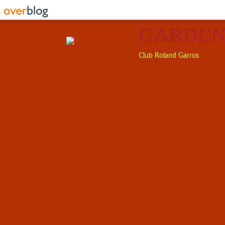
GARDEN
Club Roland Garros