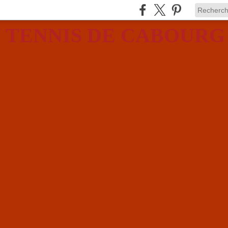
 TENNIS DE CABOURG