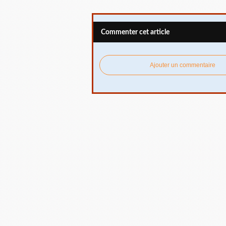
Commenter cet article
Ajouter un commentaire