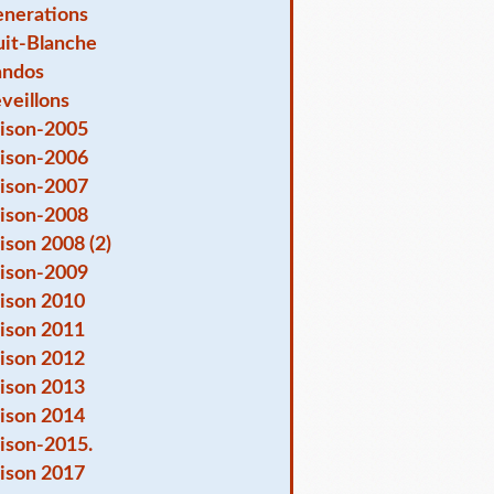
nerations
it-Blanche
andos
veillons
ison-2005
ison-2006
ison-2007
ison-2008
ison 2008 (2)
ison-2009
ison 2010
ison 2011
ison 2012
ison 2013
ison 2014
ison-2015.
ison 2017