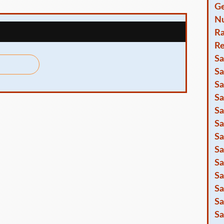
Ge
Nu
R
Re
Sa
Sa
Sa
Sa
Sa
Sa
Sa
Sa
Sa
Sa
Sa
Sa
Sa