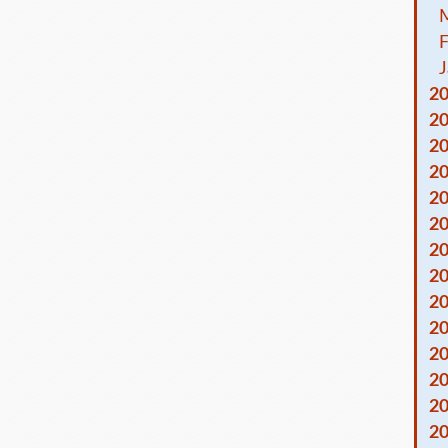
F
J
2
2
2
2
2
2
2
2
2
2
2
2
2
2