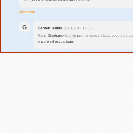
Répondre
G
Garden Tennis
26/01/2016 17:05
Merci Stéphane<br /> je prends toujours beaucoup de plaisir
encore s'il est partagé.