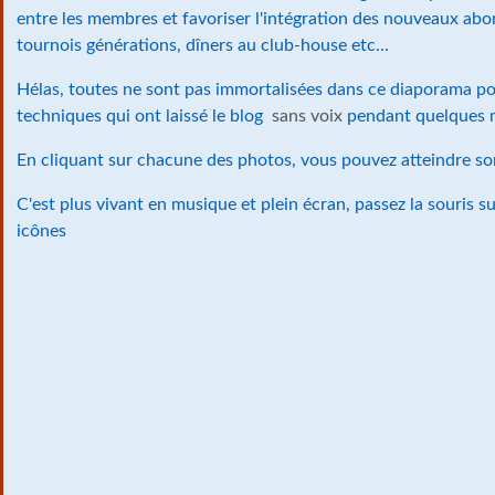
entre les membres et favoriser l'intégration des nouveaux abo
tournois générations, dîners au club-house etc...
Hélas, toutes ne sont pas immortalisées dans ce diaporama po
techniques qui ont laissé le blog
sans voix
pendant quelques m
En cliquant sur chacune des photos, vous pouvez atteindre son
C'est plus vivant en musique et plein écran, passez la souris sur
icônes