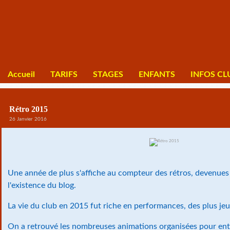
Accueil
TARIFS
STAGES
ENFANTS
INFOS CL
Rétro 2015
26 Janvier 2016
Une année de plus s'affiche au compteur des rétros, devenues 
l'existence du blog.
La vie du club en 2015 fut riche en performances, des plus je
On a retrouvé les nombreuses animations organisées pour entre