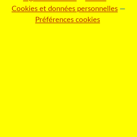
Cookies et données personnelles
Préférences cookies