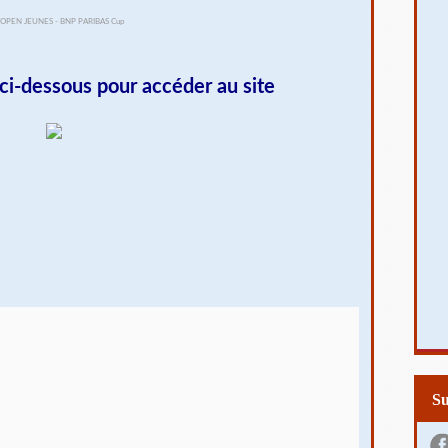
 ci-dessous pour accéder au site
S