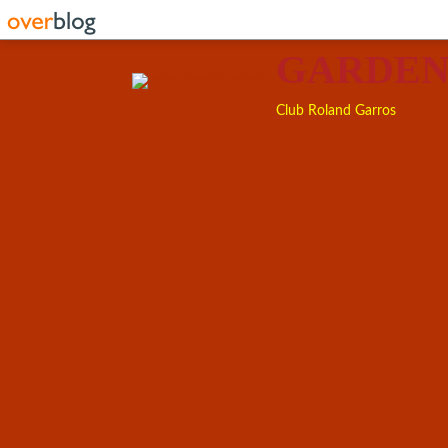
GARDEN
Club Roland Garros