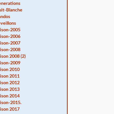
nerations
it-Blanche
andos
veillons
ison-2005
ison-2006
ison-2007
ison-2008
ison 2008 (2)
ison-2009
ison 2010
ison 2011
ison 2012
ison 2013
ison 2014
ison-2015.
ison 2017