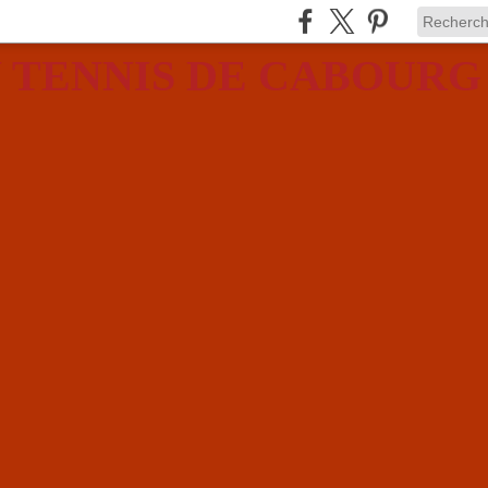
 TENNIS DE CABOURG