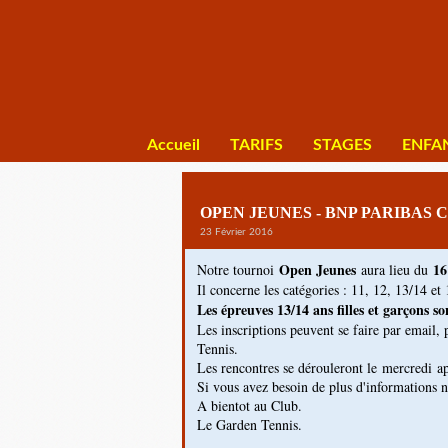
Accueil
TARIFS
STAGES
ENFA
OPEN JEUNES - BNP PARIBAS C
23 Février 2016
Open Jeunes
16
Notre tournoi
aura lieu du
Il concerne les catégories : 11, 12, 13/14 et 
Les épreuves 13/14 ans filles et garçons 
Les inscriptions peuvent se faire par email, 
Tennis.
Les rencontres se dérouleront le mercredi a
Si vous avez besoin de plus d'informations n'
A bientot au Club.
Le Garden Tennis.