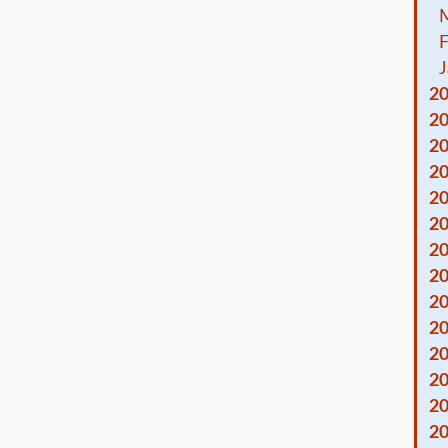
F
J
2
2
2
2
2
2
2
2
2
2
2
2
2
2