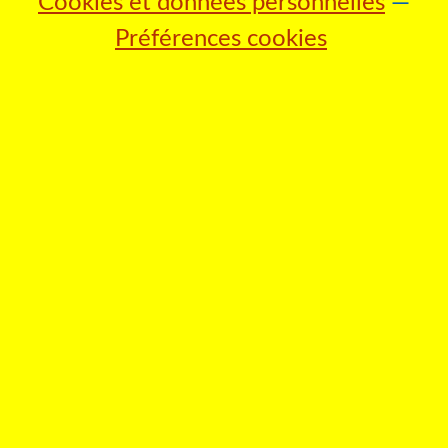
Cookies et données personnelles
Préférences cookies