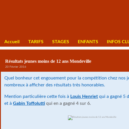
Accueil
TARIFS
STAGES
ENFANTS
INFOS CL
Résultats jeunes moins de 12 ans Mondeville
20 Février 2016
Quel bonheur cet engouement pour la compétition chez nos je
nombreux à afficher des résultats très honorables.
Mention particulière cette fois à
Louis Henriet
qui a gagné 5 
et à
Gabin Toffolutti
qui en a gagné 4 sur 6.