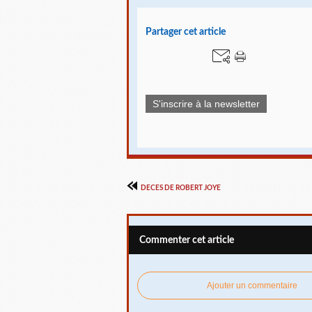
Partager cet article
S'inscrire à la newsletter
DECES DE ROBERT JOYE
Commenter cet article
Ajouter un commentaire