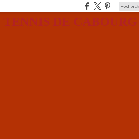
 TENNIS DE CABOURG