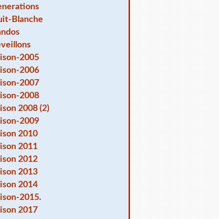
nerations
it-Blanche
andos
veillons
ison-2005
ison-2006
ison-2007
ison-2008
ison 2008 (2)
ison-2009
ison 2010
ison 2011
ison 2012
ison 2013
ison 2014
ison-2015.
ison 2017