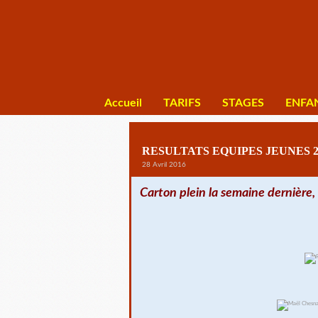
Accueil
TARIFS
STAGES
ENFA
RESULTATS EQUIPES JEUNES 2
28 Avril 2016
Carton plein la semaine dernière, 