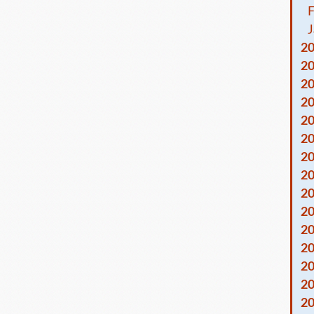
F
J
2
2
2
2
2
2
2
2
2
2
2
2
2
2
2