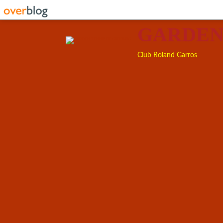
GARDEN
Club Roland Garros