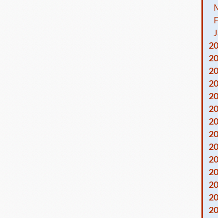
F
J
2
2
2
2
2
2
2
2
2
2
2
2
2
2