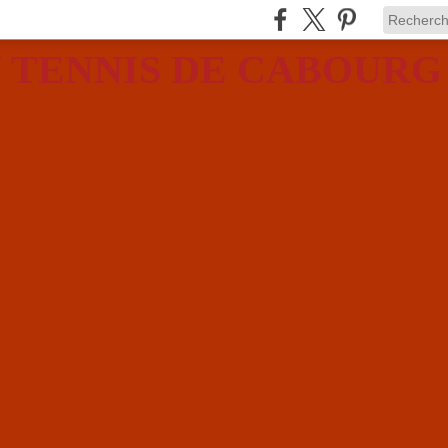
 TENNIS DE CABOURG