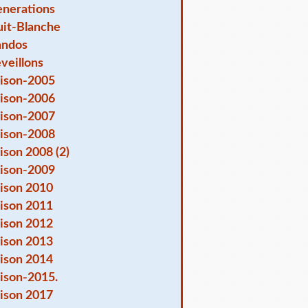
nerations
it-Blanche
andos
veillons
ison-2005
ison-2006
ison-2007
ison-2008
ison 2008 (2)
ison-2009
ison 2010
ison 2011
ison 2012
ison 2013
ison 2014
ison-2015.
ison 2017