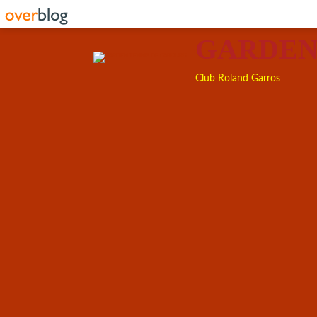
GARDEN
Club Roland Garros