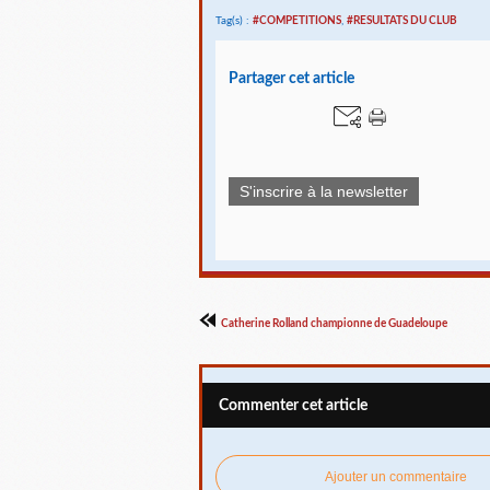
Tag(s) :
#COMPETITIONS
,
#RESULTATS DU CLUB
Partager cet article
S'inscrire à la newsletter
Catherine Rolland championne de Guadeloupe
Commenter cet article
Ajouter un commentaire